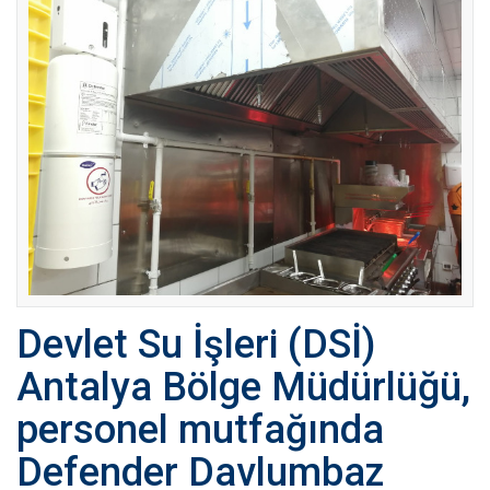
Devlet Su İşleri (DSİ)
Antalya Bölge Müdürlüğü,
personel mutfağında
Defender Davlumbaz