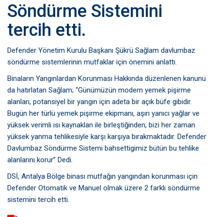
Söndürme Sistemini
tercih etti.
Defender Yönetim Kurulu Başkanı Şükrü Sağlam davlumbaz
söndürme sistemlerinin mutfaklar için önemini anlattı.
Binaların Yangınlardan Korunması Hakkında düzenlenen kanunu
da hatırlatan Sağlam; “Günümüzün modern yemek pişirme
alanları, potansiyel bir yangın için adeta bir açık büfe gibidir.
Bugün her türlü yemek pişirme ekipmanı, aşırı yanıcı yağlar ve
yüksek verimli ısı kaynaklan ile birleştiğinden, bizi her zaman
yüksek yanma tehlikesiyle karşı karşıya bırakmaktadır. Defender
Davlumbaz Söndürme Sistemi bahsettigimiz bütün bu tehlike
alanlarını korur” Dedi.
DSİ, Antalya Bölge binası mutfağın yangından korunması için
Defender Otomatik ve Manuel olmak üzere 2 farklı söndürme
sistemini tercih etti.